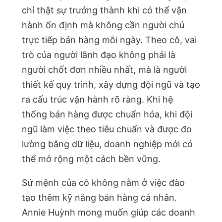
chỉ thật sự trưởng thành khi có thể vận
hành ổn định mà không cần người chủ
trực tiếp bán hàng mỗi ngày. Theo cô, vai
trò của người lãnh đạo không phải là
người chốt đơn nhiều nhất, mà là người
thiết kế quy trình, xây dựng đội ngũ và tạo
ra cấu trúc vận hành rõ ràng. Khi hệ
thống bán hàng được chuẩn hóa, khi đội
ngũ làm việc theo tiêu chuẩn và được đo
lường bằng dữ liệu, doanh nghiệp mới có
thể mở rộng một cách bền vững.
Sứ mệnh của cô không nằm ở việc đào
tạo thêm kỹ năng bán hàng cá nhân.
Annie Huỳnh mong muốn giúp các doanh