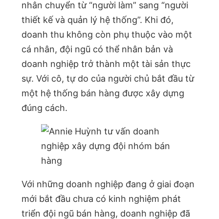
nhân chuyển từ “người làm” sang “người
thiết kế và quản lý hệ thống”. Khi đó,
doanh thu không còn phụ thuộc vào một
cá nhân, đội ngũ có thể nhân bản và
doanh nghiệp trở thành một tài sản thực
sự. Với cô, tự do của người chủ bắt đầu từ
một hệ thống bán hàng được xây dựng
đúng cách.
Với những doanh nghiệp đang ở giai đoạn
mới bắt đầu chưa có kinh nghiệm phát
triển đội ngũ bán hàng, doanh nghiệp đã