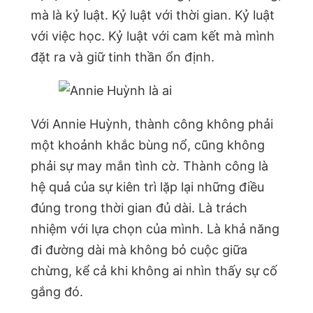
mà là kỷ luật. Kỷ luật với thời gian. Kỷ luật
với việc học. Kỷ luật với cam kết mà mình
đặt ra và giữ tinh thần ổn định.
Với Annie Huỳnh, thành công không phải
một khoảnh khắc bùng nổ, cũng không
phải sự may mắn tình cờ. Thành công là
hệ quả của sự kiên trì lặp lại những điều
đúng trong thời gian đủ dài. Là trách
nhiệm với lựa chọn của mình. Là khả năng
đi đường dài mà không bỏ cuộc giữa
chừng, kể cả khi không ai nhìn thấy sự cố
gắng đó.