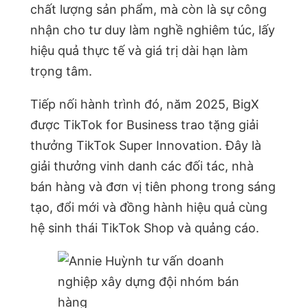
chất lượng sản phẩm, mà còn là sự công
nhận cho tư duy làm nghề nghiêm túc, lấy
hiệu quả thực tế và giá trị dài hạn làm
trọng tâm.
Tiếp nối hành trình đó, năm 2025, BigX
được TikTok for Business trao tặng giải
thưởng TikTok Super Innovation. Đây là
giải thưởng vinh danh các đối tác, nhà
bán hàng và đơn vị tiên phong trong sáng
tạo, đổi mới và đồng hành hiệu quả cùng
hệ sinh thái TikTok Shop và quảng cáo.