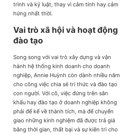
trình và kỷ luật, thay vì cảm tính hay cảm
hứng nhất thời.
Vai trò xã hội và hoạt động
đào tạo
Song song với vai trò xây dựng và vận
hành hệ thống kinh doanh cho doanh
nghiệp, Annie Huỳnh còn dành nhiều năm
cho công việc chia sẻ tri thức và đào tạo
con người. Với cô, việc đứng trên sân
khấu hay đào tạo ở doanh nghiệp không
phải để kể về thành tích, mà để chuyển
giao những kinh nghiệm đã được trả giá
bằng thời gian, thất bại và sự kiên trì cho