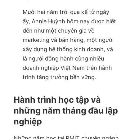
Mười hai năm trôi qua kể từ ngày
ấy, Annie Huỳnh hôm nay được biết
đến như một chuyên gia về
marketing và bán hàng, một người
xây dựng hệ thống kinh doanh, và
là người đồng hành cùng nhiều
doanh nghiệp Việt Nam trên hành
trình tăng trưởng bền vững.
Hành trình học tập và
những năm tháng đầu lập
nghiệp
Những năm học tại RMIT chuyên ngành