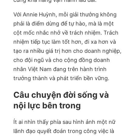
Với Annie Huỳnh, mỗi giải thưởng không
phải là điểm dừng để tự hào, mà là một
cột mốc nhắc nhở về trách nhiệm. Trách
nhiệm tiếp tục làm tốt hơn, đi xa hơn và
tạo ra nhiều giá trị hơn cho doanh nghiệp,
cho đội ngũ và cho cộng đồng doanh
nhân Việt Nam đang trên hành trình
trưởng thành và phát triển bền vững.
Câu chuyện đời sống và
nội lực bên trong
Ít ai nhìn thấy phía sau hình ảnh một nữ
lãnh đạo quyết đoán trong công việc là