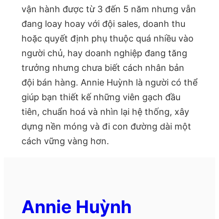
vận hành được từ 3 đến 5 năm nhưng vẫn
đang loay hoay với đội sales, doanh thu
hoặc quyết định phụ thuộc quá nhiều vào
người chủ, hay doanh nghiệp đang tăng
trưởng nhưng chưa biết cách nhân bản
đội bán hàng. Annie Huỳnh là người có thể
giúp bạn thiết kế những viên gạch đầu
tiên, chuẩn hoá và nhìn lại hệ thống, xây
dựng nền móng và đi con đường dài một
cách vững vàng hơn.
Annie Huỳnh