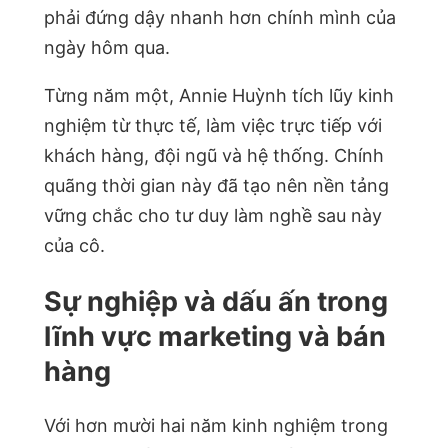
phải đứng dậy nhanh hơn chính mình của
ngày hôm qua.
Từng năm một, Annie Huỳnh tích lũy kinh
nghiệm từ thực tế, làm việc trực tiếp với
khách hàng, đội ngũ và hệ thống. Chính
quãng thời gian này đã tạo nên nền tảng
vững chắc cho tư duy làm nghề sau này
của cô.
Sự nghiệp và dấu ấn trong
lĩnh vực marketing và bán
hàng
Với hơn mười hai năm kinh nghiệm trong