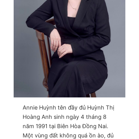
Annie Huỳnh tên đầy đủ Huỳnh Thị
Hoàng Anh sinh ngày 4 tháng 8
năm 1991 tại Biên Hòa Đồng Nai.
Một vùng đất không quá ồn ào, đủ