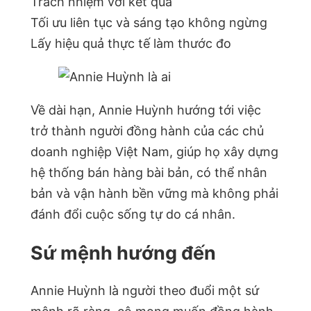
Trách nhiệm với kết quả
Tối ưu liên tục và sáng tạo không ngừng
Lấy hiệu quả thực tế làm thước đo
Về dài hạn, Annie Huỳnh hướng tới việc
trở thành người đồng hành của các chủ
doanh nghiệp Việt Nam, giúp họ xây dựng
hệ thống bán hàng bài bản, có thể nhân
bản và vận hành bền vững mà không phải
đánh đổi cuộc sống tự do cá nhân.
Sứ mệnh hướng đến
Annie Huỳnh là người theo đuổi một sứ