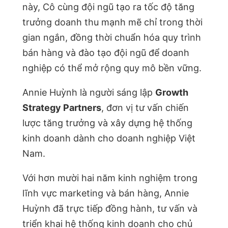
này, Cô cùng đội ngũ tạo ra tốc độ tăng
trưởng doanh thu mạnh mẽ chỉ trong thời
gian ngắn, đồng thời chuẩn hóa quy trình
bán hàng và đào tạo đội ngũ để doanh
nghiệp có thể mở rộng quy mô bền vững.
Annie Huỳnh là người sáng lập
Growth
Strategy Partners
, đơn vị tư vấn chiến
lược tăng trưởng và xây dựng hệ thống
kinh doanh dành cho doanh nghiệp Việt
Nam.
Với hơn mười hai năm kinh nghiệm trong
lĩnh vực marketing và bán hàng, Annie
Huỳnh đã trực tiếp đồng hành, tư vấn và
triển khai hệ thống kinh doanh cho chủ