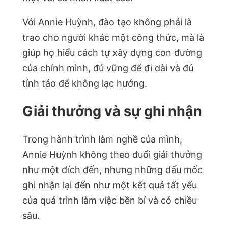
Với Annie Huỳnh, đào tạo không phải là
trao cho người khác một công thức, mà là
giúp họ hiểu cách tự xây dựng con đường
của chính mình, đủ vững để đi dài và đủ
tỉnh táo để không lạc hướng.
Giải thưởng và sự ghi nhận
Trong hành trình làm nghề của mình,
Annie Huỳnh không theo đuổi giải thưởng
như một đích đến, nhưng những dấu mốc
ghi nhận lại đến như một kết quả tất yếu
của quá trình làm việc bền bỉ và có chiều
sâu.