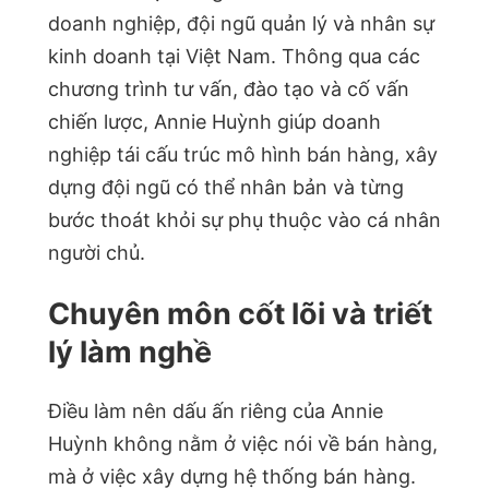
doanh nghiệp, đội ngũ quản lý và nhân sự
kinh doanh tại Việt Nam. Thông qua các
chương trình tư vấn, đào tạo và cố vấn
chiến lược, Annie Huỳnh giúp doanh
nghiệp tái cấu trúc mô hình bán hàng, xây
dựng đội ngũ có thể nhân bản và từng
bước thoát khỏi sự phụ thuộc vào cá nhân
người chủ.
Chuyên môn cốt lõi và triết
lý làm nghề
Điều làm nên dấu ấn riêng của Annie
Huỳnh không nằm ở việc nói về bán hàng,
mà ở việc xây dựng hệ thống bán hàng.