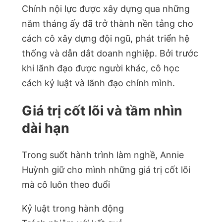
Chính nội lực được xây dựng qua những
năm tháng ấy đã trở thành nền tảng cho
cách cô xây dựng đội ngũ, phát triển hệ
thống và dẫn dắt doanh nghiệp. Bởi trước
khi lãnh đạo được người khác, cô học
cách kỷ luật và lãnh đạo chính mình.
Giá trị cốt lõi và tầm nhìn
dài hạn
Trong suốt hành trình làm nghề, Annie
Huỳnh giữ cho mình những giá trị cốt lõi
mà cô luôn theo đuổi
Kỷ luật trong hành động