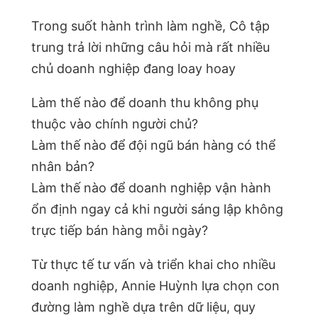
Trong suốt hành trình làm nghề, Cô tập
trung trả lời những câu hỏi mà rất nhiều
chủ doanh nghiệp đang loay hoay
Làm thế nào để doanh thu không phụ
thuộc vào chính người chủ?
Làm thế nào để đội ngũ bán hàng có thể
nhân bản?
Làm thế nào để doanh nghiệp vận hành
ổn định ngay cả khi người sáng lập không
trực tiếp bán hàng mỗi ngày?
Từ thực tế tư vấn và triển khai cho nhiều
doanh nghiệp, Annie Huỳnh lựa chọn con
đường làm nghề dựa trên dữ liệu, quy