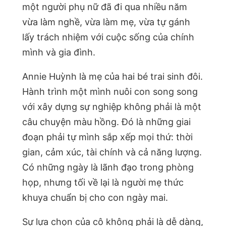
một người phụ nữ đã đi qua nhiều năm
vừa làm nghề, vừa làm mẹ, vừa tự gánh
lấy trách nhiệm với cuộc sống của chính
mình và gia đình.
Annie Huỳnh là mẹ của hai bé trai sinh đôi.
Hành trình một mình nuôi con song song
với xây dựng sự nghiệp không phải là một
câu chuyện màu hồng. Đó là những giai
đoạn phải tự mình sắp xếp mọi thứ: thời
gian, cảm xúc, tài chính và cả năng lượng.
Có những ngày là lãnh đạo trong phòng
họp, nhưng tối về lại là người mẹ thức
khuya chuẩn bị cho con ngày mai.
Sự lựa chọn của cô không phải là dễ dàng,