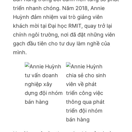
triển nhanh chóng. Năm 2018, Annie
Huỳnh đảm nhiệm vai trò giảng viên
khách mời tại Đại học RMIT, quay trở lại
chính ngôi trường, nơi đã đặt những viên
gạch đầu tiên cho tư duy làm nghề của
mình.