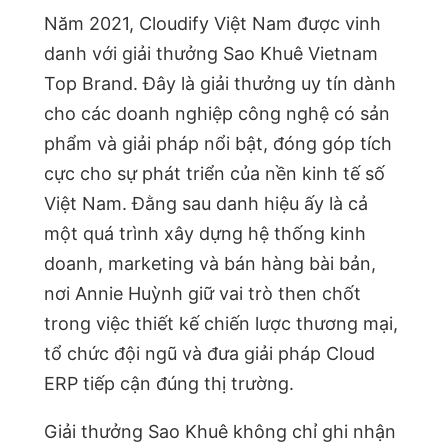
Năm 2021, Cloudify Việt Nam được vinh
danh với giải thưởng Sao Khuê Vietnam
Top Brand. Đây là giải thưởng uy tín dành
cho các doanh nghiệp công nghệ có sản
phẩm và giải pháp nổi bật, đóng góp tích
cực cho sự phát triển của nền kinh tế số
Việt Nam. Đằng sau danh hiệu ấy là cả
một quá trình xây dựng hệ thống kinh
doanh, marketing và bán hàng bài bản,
nơi Annie Huỳnh giữ vai trò then chốt
trong việc thiết kế chiến lược thương mại,
tổ chức đội ngũ và đưa giải pháp Cloud
ERP tiếp cận đúng thị trường.
Giải thưởng Sao Khuê không chỉ ghi nhận