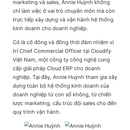
marketing và sales, Annie Huỳnh không
chỉ làm việc ở vai trò chuyên môn mà còn
trực tiếp xây dựng và vận hành hệ thống
kinh doanh cho doanh nghiệp.
Cô là cổ đông và đồng thời đảm nhiệm vị
trí Chief Commercial Officer tại Cloudify
Việt Nam, một công ty công nghệ cung
cấp giải pháp Cloud ERP cho doanh
nghiệp. Tại đây, Annie Huỳnh tham gia xây
dựng toàn bộ hệ thống kinh doanh của
doanh nghiệp từ con số không, từ chiến
lược marketing, cấu trúc đội sales cho đến
quy trình vận hành.