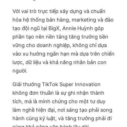
Với vai trò trực tiếp xây dựng và chuẩn
hóa hệ thống bán hàng, marketing và đào
tạo đội ngũ tại BigX, Annie Huỳnh góp
phần tạo nên nền tảng tăng trưởng bền
vững cho doanh nghiệp, không chỉ dựa
vào xu hướng ngắn hạn mà dựa trên chiến
lược, dữ liệu và khả năng nhân bản con
người.
Giải thưởng TikTok Super Innovation
không đơn thuần là sự ghi nhận thành
tích, mà là minh chứng cho một tư duy
làm nghề hiện đại, nơi sáng tạo phải song
hành cùng kỷ luật, và tăng trưởng phải đi
cùng khả năng vận hành lâu dài.