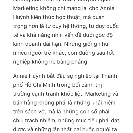
Marketing không chỉ mang lại cho Annie
Huỳnh kiến thức học thuật, mà quan
trọng hơn là tư duy hệ thống, tư duy quốc
tế và khả năng nhìn vấn đề dưới góc độ
kinh doanh dài hạn. Nhưng giống như
nhiều người trẻ khác, con đường sau tốt
nghiệp không hề bằng phẳng.
Annie Huỳnh bắt đầu sự nghiệp tại Thành
phố Hồ Chí Minh trong bối cảnh thị
trường cạnh tranh khốc liệt. Marketing và
bán hàng không phải là những khái niệm
trên sách vở, mà là những con số phải
chịu trách nhiệm, những mục tiêu phải đạt
được và những lần thất bại buộc người ta