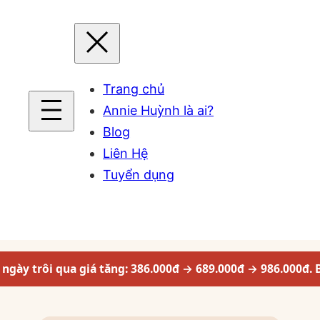
Trang chủ
Annie Huỳnh là ai?
Blog
Liên Hệ
Tuyển dụng