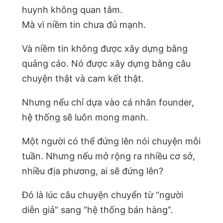
huynh không quan tâm.
Mà vì niềm tin chưa đủ mạnh.
Và niềm tin không được xây dựng bằng
quảng cáo. Nó được xây dựng bằng câu
chuyện thật và cam kết thật.
Nhưng nếu chỉ dựa vào cá nhân founder,
hệ thống sẽ luôn mong manh.
Một người có thể đứng lên nói chuyện mỗi
tuần. Nhưng nếu mở rộng ra nhiều cơ sở,
nhiều địa phương, ai sẽ đứng lên?
Đó là lúc câu chuyện chuyển từ “người
diễn giả” sang “hệ thống bán hàng”.