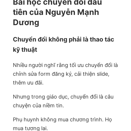
Bài học chuyển đổi đầu
tiên của Nguyễn Mạnh
Dương
Chuyển đổi không phải là thao tác
kỹ thuật
Nhiều người nghĩ rằng tối ưu chuyển đổi là
chỉnh sửa form đăng ký, cải thiện slide,
thêm ưu đãi.
Nhưng trong giáo dục, chuyển đổi là câu
chuyện của niềm tin.
Phụ huynh không mua chương trình. Họ
mua tương lai.