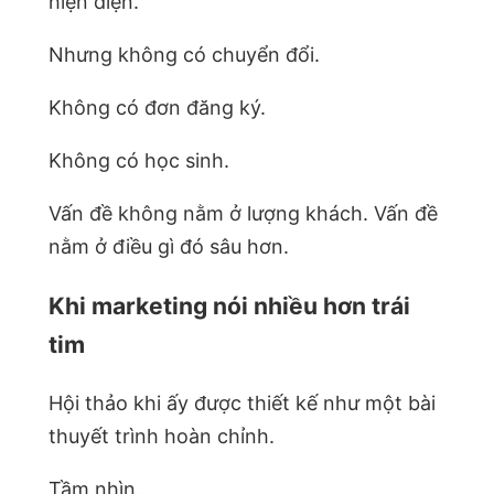
hiện diện.
Nhưng không có chuyển đổi.
Không có đơn đăng ký.
Không có học sinh.
Vấn đề không nằm ở lượng khách. Vấn đề
nằm ở điều gì đó sâu hơn.
Khi marketing nói nhiều hơn trái
tim
Hội thảo khi ấy được thiết kế như một bài
thuyết trình hoàn chỉnh.
Tầm nhìn.