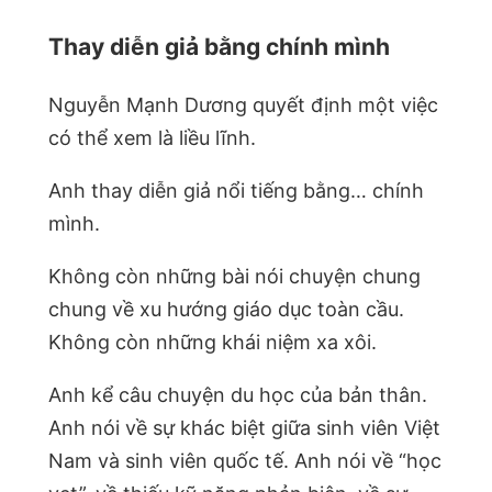
Thay diễn giả bằng chính mình
Nguyễn Mạnh Dương quyết định một việc
có thể xem là liều lĩnh.
Anh thay diễn giả nổi tiếng bằng… chính
mình.
Không còn những bài nói chuyện chung
chung về xu hướng giáo dục toàn cầu.
Không còn những khái niệm xa xôi.
Anh kể câu chuyện du học của bản thân.
Anh nói về sự khác biệt giữa sinh viên Việt
Nam và sinh viên quốc tế. Anh nói về “học