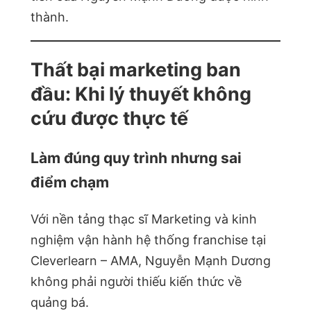
thành.
Thất bại marketing ban
đầu: Khi lý thuyết không
cứu được thực tế
Làm đúng quy trình nhưng sai
điểm chạm
Với nền tảng thạc sĩ Marketing và kinh
nghiệm vận hành hệ thống franchise tại
Cleverlearn – AMA, Nguyễn Mạnh Dương
không phải người thiếu kiến thức về
quảng bá.