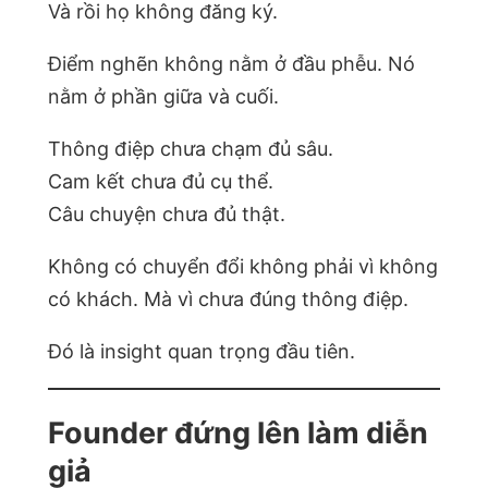
Và rồi họ không đăng ký.
Điểm nghẽn không nằm ở đầu phễu. Nó
nằm ở phần giữa và cuối.
Thông điệp chưa chạm đủ sâu.
Cam kết chưa đủ cụ thể.
Câu chuyện chưa đủ thật.
Không có chuyển đổi không phải vì không
có khách. Mà vì chưa đúng thông điệp.
Đó là insight quan trọng đầu tiên.
Founder đứng lên làm diễn
giả