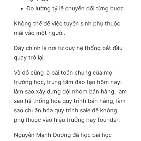
Đo lường tỷ lệ chuyển đổi từng bước
Không thể để việc tuyển sinh phụ thuộc
mãi vào một người.
Đây chính là nơi tư duy hệ thống bắt đầu
quay trở lại.
Và đó cũng là bài toán chung của mọi
trường học, trung tâm đào tạo hôm nay:
làm sao xây dựng đội nhóm bán hàng, làm
sao hệ thống hóa quy trình bán hàng, làm
sao chuẩn hóa quy trình sale để không
phụ thuộc vào hiệu trưởng hay founder.
Nguyễn Mạnh Dương đã học bài học