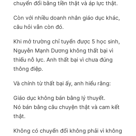
chuyển đổi bằng tiền thật và áp lực thật.
Còn với nhiều doanh nhân giáo dục khác,
câu hỏi vẫn còn đó.
Khi mở trường chỉ tuyển được 5 học sinh,
Nguyễn Mạnh Dương không thất bại vì
thiếu nỗ lực. Anh thất bại vì chưa đúng
thông điệp.
Và chính từ thất bại ấy, anh hiểu rằng:
Giáo dục không bán bằng lý thuyết.
Nó bán bằng câu chuyện thật và cam kết
thật.
Không có chuyển đổi không phải vì không