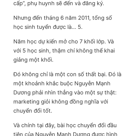
cấp”, phụ huynh sẽ đến và đăng ký.
Nhưng đến tháng 6 năm 2011, tổng số
học sinh tuyển được là… 5.
Năm học dự kiến mở cho 7 khối lớp. Và
với 5 học sinh, thậm chí không thể khai
giảng một khối.
Đó không chỉ là một con số thất bại. Đó là
một khoảnh khắc buộc Nguyễn Mạnh
Dương phải nhìn thẳng vào một sự thật:
marketing giỏi không đồng nghĩa với
chuyển đổi tốt.
Và chính tại đây, bài học chuyển đổi đầu
tiên của Nguyễn Mạnh Dương được hình