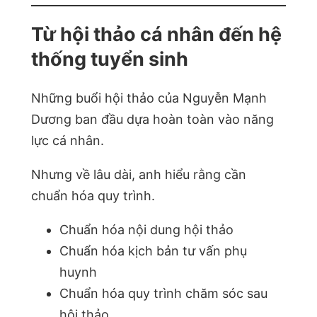
Từ hội thảo cá nhân đến hệ
thống tuyển sinh
Những buổi hội thảo của Nguyễn Mạnh
Dương ban đầu dựa hoàn toàn vào năng
lực cá nhân.
Nhưng về lâu dài, anh hiểu rằng cần
chuẩn hóa quy trình.
Chuẩn hóa nội dung hội thảo
Chuẩn hóa kịch bản tư vấn phụ
huynh
Chuẩn hóa quy trình chăm sóc sau
hội thảo