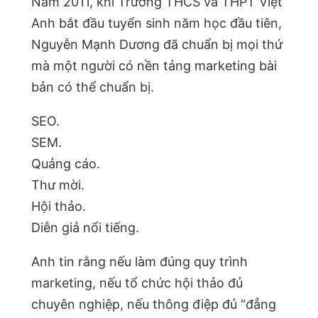
Năm 2011, khi Trường THCS và THPT Việt
Anh bắt đầu tuyển sinh năm học đầu tiên,
Nguyễn Mạnh Dương đã chuẩn bị mọi thứ
mà một người có nền tảng marketing bài
bản có thể chuẩn bị.
SEO.
SEM.
Quảng cáo.
Thư mời.
Hội thảo.
Diễn giả nổi tiếng.
Anh tin rằng nếu làm đúng quy trình
marketing, nếu tổ chức hội thảo đủ
chuyên nghiệp, nếu thông điệp đủ “đẳng