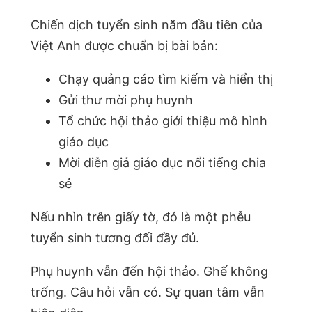
Chiến dịch tuyển sinh năm đầu tiên của
Việt Anh được chuẩn bị bài bản:
Chạy quảng cáo tìm kiếm và hiển thị
Gửi thư mời phụ huynh
Tổ chức hội thảo giới thiệu mô hình
giáo dục
Mời diễn giả giáo dục nổi tiếng chia
sẻ
Nếu nhìn trên giấy tờ, đó là một phễu
tuyển sinh tương đối đầy đủ.
Phụ huynh vẫn đến hội thảo. Ghế không
trống. Câu hỏi vẫn có. Sự quan tâm vẫn