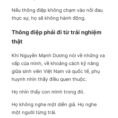
Nếu thông điệp không chạm vào nỗi đau
thực sự, họ sẽ không hành động.
Thông điệp phải đi từ trải nghiệm
thật
Khi Nguyễn Mạnh Dương nói về những va
vấp của mình, về khoảng cách kỹ năng
giữa sinh viên Việt Nam và quốc tế, phụ
huynh nhìn thấy điều quen thuộc.
Họ nhìn thấy con mình trong đó.
Họ không nghe một diễn giả. Họ nghe
một người từng trải.