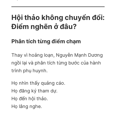
Hội thảo không chuyển đổi:
Điểm nghẽn ở đâu?
Phân tích từng điểm chạm
Thay vì hoảng loạn, Nguyễn Mạnh Dương
ngồi lại và phân tích từng bước của hành
trình phụ huynh.
Họ nhìn thấy quảng cáo.
Họ đăng ký tham dự.
Họ đến hội thảo.
Họ lắng nghe.