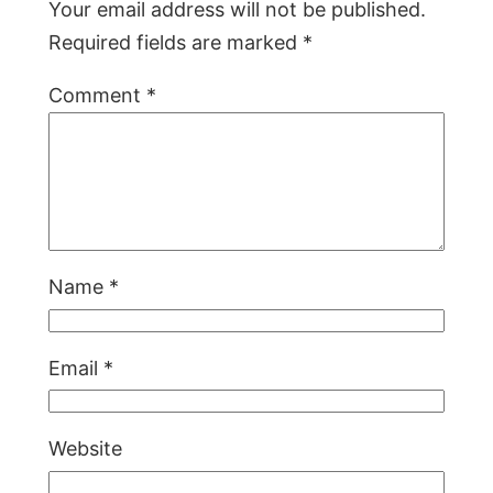
Your email address will not be published.
Required fields are marked
*
Comment
*
Name
*
Email
*
Website