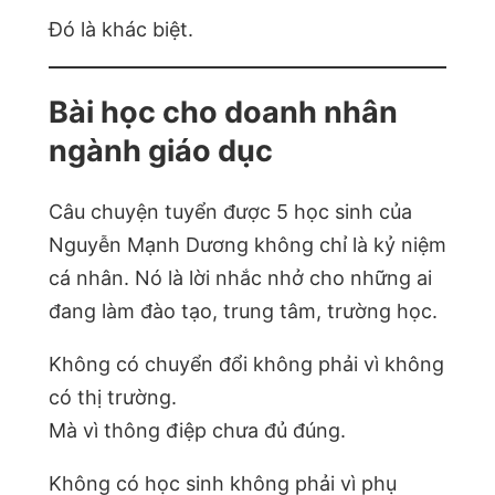
Đó là khác biệt.
Bài học cho doanh nhân
ngành giáo dục
Câu chuyện tuyển được 5 học sinh của
Nguyễn Mạnh Dương không chỉ là kỷ niệm
cá nhân. Nó là lời nhắc nhở cho những ai
đang làm đào tạo, trung tâm, trường học.
Không có chuyển đổi không phải vì không
có thị trường.
Mà vì thông điệp chưa đủ đúng.
Không có học sinh không phải vì phụ