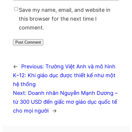
Save my name, email, and website in
this browser for the next time I
comment.
←
Previous:
Trường Việt Anh và mô hình
K–12: Khi giáo dục được thiết kế như một
hệ thống
Next:
Doanh nhân Nguyễn Mạnh Dương –
từ 300 USD đến giấc mơ giáo dục quốc tế
cho mọi người
→