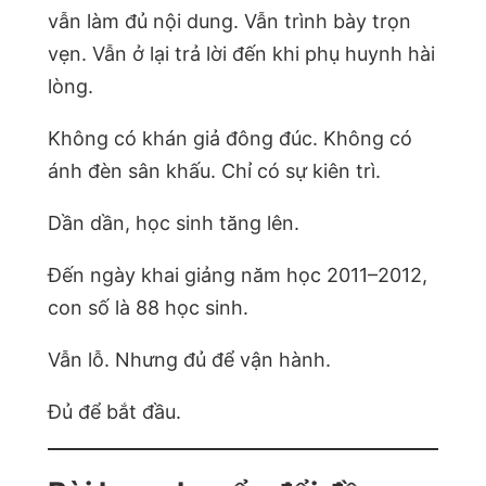
vẫn làm đủ nội dung. Vẫn trình bày trọn
vẹn. Vẫn ở lại trả lời đến khi phụ huynh hài
lòng.
Không có khán giả đông đúc. Không có
ánh đèn sân khấu. Chỉ có sự kiên trì.
Dần dần, học sinh tăng lên.
Đến ngày khai giảng năm học 2011–2012,
con số là 88 học sinh.
Vẫn lỗ. Nhưng đủ để vận hành.
Đủ để bắt đầu.