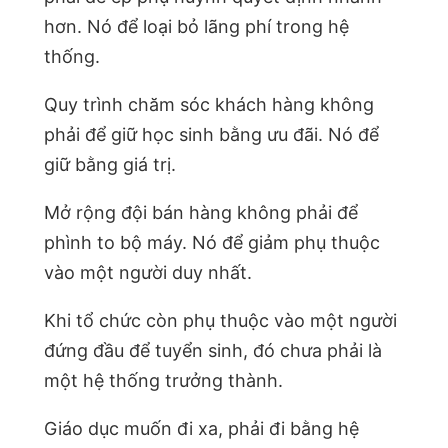
hơn. Nó để loại bỏ lãng phí trong hệ
thống.
Quy trình chăm sóc khách hàng không
phải để giữ học sinh bằng ưu đãi. Nó để
giữ bằng giá trị.
Mở rộng đội bán hàng không phải để
phình to bộ máy. Nó để giảm phụ thuộc
vào một người duy nhất.
Khi tổ chức còn phụ thuộc vào một người
đứng đầu để tuyển sinh, đó chưa phải là
một hệ thống trưởng thành.
Giáo dục muốn đi xa, phải đi bằng hệ