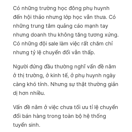
Có những trường học đông phụ huynh
đến hội thảo nhưng lớp học vẫn thưa. Có
những trung tâm quảng cáo mạnh tay
nhưng doanh thu không tăng tương xứng.
Có những đội sale làm việc rất chăm chỉ
nhưng tỷ lệ chuyển đổi vẫn thấp.
Người đứng đầu thường nghĩ vấn đề nằm
ở thị trường, ở kinh tế, ở phụ huynh ngày
càng khó tính. Nhưng sự thật thường giản
dị hơn nhiều.
Vấn đề nằm ở việc chưa tối ưu tỉ lệ chuyển
đổi bán hàng trong toàn bộ hệ thống
tuyển sinh.