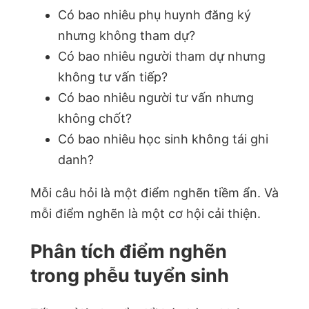
Có bao nhiêu phụ huynh đăng ký
nhưng không tham dự?
Có bao nhiêu người tham dự nhưng
không tư vấn tiếp?
Có bao nhiêu người tư vấn nhưng
không chốt?
Có bao nhiêu học sinh không tái ghi
danh?
Mỗi câu hỏi là một điểm nghẽn tiềm ẩn. Và
mỗi điểm nghẽn là một cơ hội cải thiện.
Phân tích điểm nghẽn
trong phễu tuyển sinh