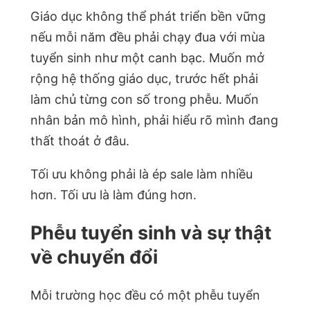
Giáo dục không thể phát triển bền vững
nếu mỗi năm đều phải chạy đua với mùa
tuyển sinh như một canh bạc. Muốn mở
rộng hệ thống giáo dục, trước hết phải
làm chủ từng con số trong phễu. Muốn
nhân bản mô hình, phải hiểu rõ mình đang
thất thoát ở đâu.
Tối ưu không phải là ép sale làm nhiều
hơn. Tối ưu là làm đúng hơn.
Phễu tuyển sinh và sự thật
về chuyển đổi
Mỗi trường học đều có một phễu tuyển