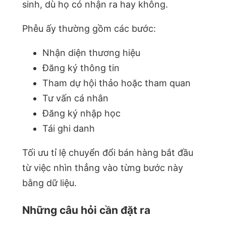
sinh, dù họ có nhận ra hay không.
Phễu ấy thường gồm các bước:
Nhận diện thương hiệu
Đăng ký thông tin
Tham dự hội thảo hoặc tham quan
Tư vấn cá nhân
Đăng ký nhập học
Tái ghi danh
Tối ưu tỉ lệ chuyển đổi bán hàng bắt đầu
từ việc nhìn thẳng vào từng bước này
bằng dữ liệu.
Những câu hỏi cần đặt ra