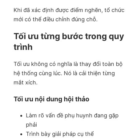
Khi đã xác định được điểm nghẽn, tổ chức
mới có thể điều chỉnh đúng chỗ.
Tối ưu từng bước trong quy
trình
Tối ưu không có nghĩa là thay đổi toàn bộ
hệ thống cùng lúc. Nó là cải thiện từng
mắt xích.
Tối ưu nội dung hội thảo
Làm rõ vấn đề phụ huynh đang gặp
phải
Trình bày giải pháp cụ thể