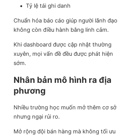
Tỷ lệ tái ghi danh
Chuẩn hóa báo cáo giúp người lãnh đạo
không còn điều hành bằng linh cảm.
Khi dashboard được cập nhật thường
xuyên, mọi vấn đề đều được phát hiện
sớm.
Nhân bản mô hình ra địa
phương
Nhiều trường học muốn mở thêm cơ sở
nhưng ngại rủi ro.
Mở rộng đội bán hàng mà không tối ưu