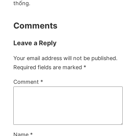
thống.
Comments
Leave a Reply
Your email address will not be published.
Required fields are marked
*
Comment
*
Name
*