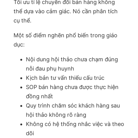
Tối ưu tỉ lệ chuyển đổi bán hàng không
thể dựa vào cảm giác. Nó cần phân tích
cụ thể.
Một số điểm nghẽn phổ biến trong giáo
dục:
Nội dung hội thảo chưa chạm đúng
nỗi đau phụ huynh
Kịch bản tư vấn thiếu cấu trúc
SOP bán hàng chưa được thực hiện
đồng nhất
Quy trình chăm sóc khách hàng sau
hội thảo không rõ ràng
Không có hệ thống nhắc việc và theo
dõi