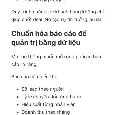
Quy trình chăm sóc khách hàng không chỉ
giúp chốt deal. Nó tạo sự tin tưởng lâu dài.
Chuẩn hóa báo cáo để
quản trị bằng dữ liệu
Một hệ thống muốn mở rộng phải có báo
cáo rõ ràng.
Báo cáo cần hiển thị:
Số lead theo nguồn
Tỷ lệ chuyển đổi từng bước
Hiệu suất từng nhân viên
Doanh thu theo tháng