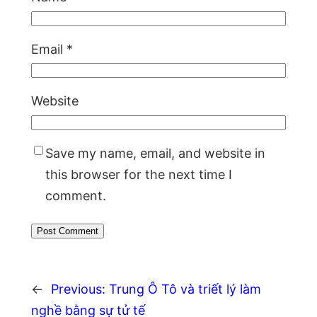
Email
*
Website
Save my name, email, and website in
this browser for the next time I
comment.
←
Previous:
Trung Ô Tô và triết lý làm
nghề bằng sự tử tế