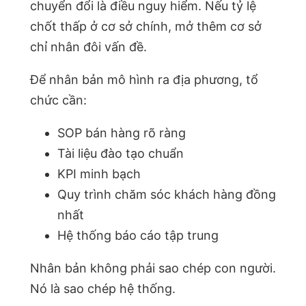
chuyển đổi là điều nguy hiểm. Nếu tỷ lệ
chốt thấp ở cơ sở chính, mở thêm cơ sở
chỉ nhân đôi vấn đề.
Để nhân bản mô hình ra địa phương, tổ
chức cần:
SOP bán hàng rõ ràng
Tài liệu đào tạo chuẩn
KPI minh bạch
Quy trình chăm sóc khách hàng đồng
nhất
Hệ thống báo cáo tập trung
Nhân bản không phải sao chép con người.
Nó là sao chép hệ thống.