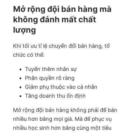
Mở rộng đội bán hàng mà
không đánh mất chất
lượng
Khi tối ưu tỉ lệ chuyển đổi bán hàng, tổ
chức có thể:
Tuyển thêm nhân sự
Phân quyền rõ ràng
Giảm phụ thuộc vào cá nhân
Tăng doanh thu ổn định
Mở rộng đội bán hàng không phải để bán
nhiều hơn bằng mọi giá. Mà để phục vụ
nhiều học sinh hơn bằng cùng một tiêu