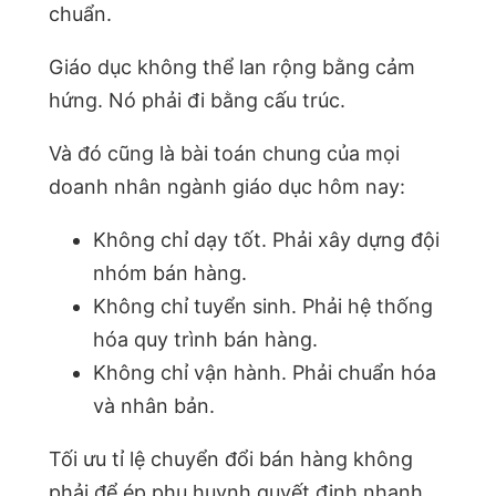
chuẩn.
Giáo dục không thể lan rộng bằng cảm
hứng. Nó phải đi bằng cấu trúc.
Và đó cũng là bài toán chung của mọi
doanh nhân ngành giáo dục hôm nay:
Không chỉ dạy tốt. Phải xây dựng đội
nhóm bán hàng.
Không chỉ tuyển sinh. Phải hệ thống
hóa quy trình bán hàng.
Không chỉ vận hành. Phải chuẩn hóa
và nhân bản.
Tối ưu tỉ lệ chuyển đổi bán hàng không
phải để ép phụ huynh quyết định nhanh