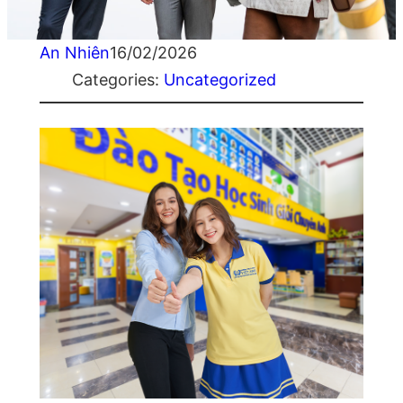
An Nhiên
16/02/2026
Categories:
Uncategorized