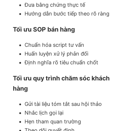
Đưa bằng chứng thực tế
Hướng dẫn bước tiếp theo rõ ràng
Tối ưu SOP bán hàng
Chuẩn hóa script tư vấn
Huấn luyện xử lý phản đối
Định nghĩa rõ tiêu chuẩn chốt
Tối ưu quy trình chăm sóc khách
hàng
Gửi tài liệu tóm tắt sau hội thảo
Nhắc lịch gọi lại
Hẹn tham quan trường
Theo dõi quyết định