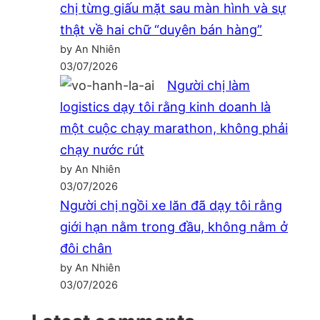
chị từng giấu mặt sau màn hình và sự
thật về hai chữ “duyên bán hàng”
by An Nhiên
03/07/2026
Người chị làm
logistics dạy tôi rằng kinh doanh là
một cuộc chạy marathon, không phải
chạy nước rút
by An Nhiên
03/07/2026
Người chị ngồi xe lăn đã dạy tôi rằng
giới hạn nằm trong đầu, không nằm ở
đôi chân
by An Nhiên
03/07/2026