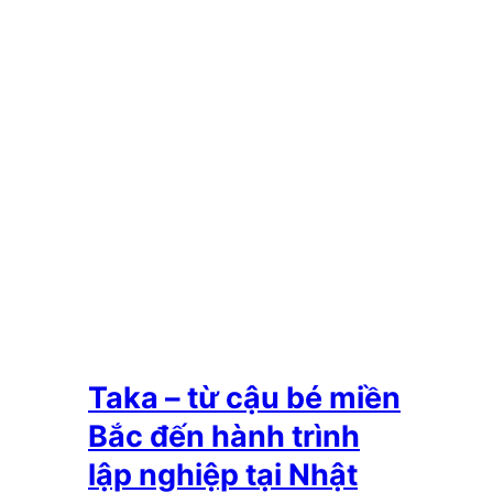
Taka – từ cậu bé miền
Bắc đến hành trình
lập nghiệp tại Nhật