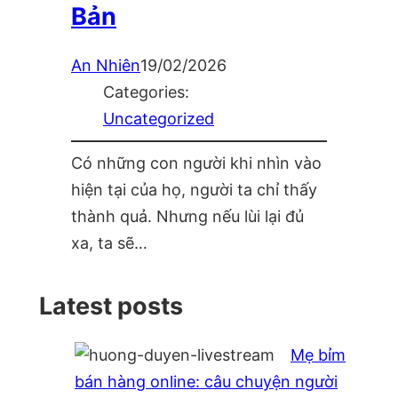
Bản
An Nhiên
19/02/2026
Categories:
Uncategorized
Có những con người khi nhìn vào
hiện tại của họ, người ta chỉ thấy
thành quả. Nhưng nếu lùi lại đủ
xa, ta sẽ…
Latest posts
Mẹ bỉm
bán hàng online: câu chuyện người