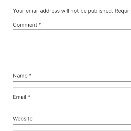
Your email address will not be published.
Requir
Comment
*
Name
*
Email
*
Website