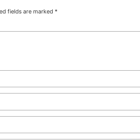
ed fields are marked
*