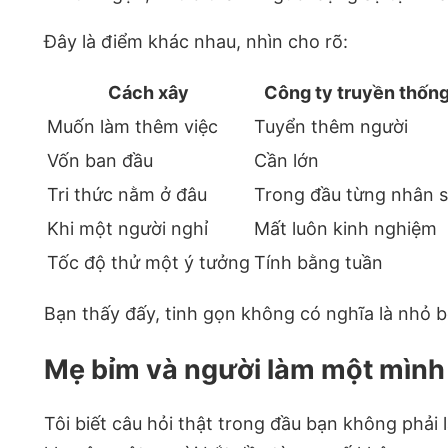
Đây là điểm khác nhau, nhìn cho rõ:
Cách xây
Công ty truyền thốn
Muốn làm thêm việc
Tuyển thêm người
Vốn ban đầu
Cần lớn
Tri thức nằm ở đâu
Trong đầu từng nhân 
Khi một người nghỉ
Mất luôn kinh nghiệm
Tốc độ thử một ý tưởng
Tính bằng tuần
Bạn thấy đấy, tinh gọn không có nghĩa là nhỏ b
Mẹ bỉm và người làm một mình 
Tôi biết câu hỏi thật trong đầu bạn không phải là