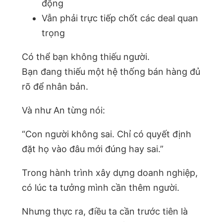
động
Vẫn phải trực tiếp chốt các deal quan
trọng
Có thể bạn không thiếu người.
Bạn đang thiếu một hệ thống bán hàng đủ
rõ để nhân bản.
Và như An từng nói:
“Con người không sai. Chỉ có quyết định
đặt họ vào đâu mới đúng hay sai.”
Trong hành trình xây dựng doanh nghiệp,
có lúc ta tưởng mình cần thêm người.
Nhưng thực ra, điều ta cần trước tiên là