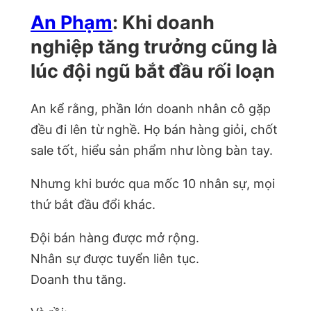
An Phạm
: Khi doanh
nghiệp tăng trưởng cũng là
lúc đội ngũ bắt đầu rối loạn
An kể rằng, phần lớn doanh nhân cô gặp
đều đi lên từ nghề. Họ bán hàng giỏi, chốt
sale tốt, hiểu sản phẩm như lòng bàn tay.
Nhưng khi bước qua mốc 10 nhân sự, mọi
thứ bắt đầu đổi khác.
Đội bán hàng được mở rộng.
Nhân sự được tuyển liên tục.
Doanh thu tăng.