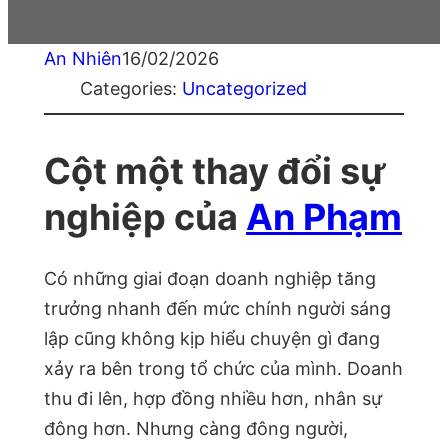
An Nhiên
16/02/2026
Categories:
Uncategorized
Cột một thay đổi sự
nghiệp của
An Phạm
Có những giai đoạn doanh nghiệp tăng
trưởng nhanh đến mức chính người sáng
lập cũng không kịp hiểu chuyện gì đang
xảy ra bên trong tổ chức của mình. Doanh
thu đi lên, hợp đồng nhiều hơn, nhân sự
đông hơn. Nhưng càng đông người,