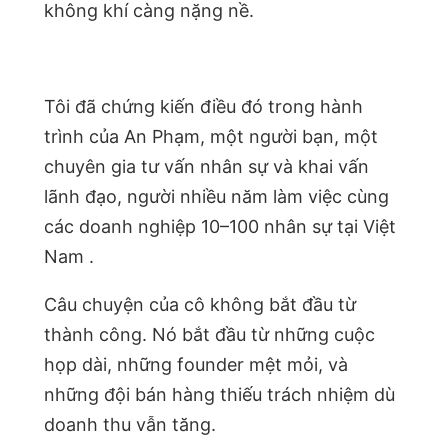
không khí càng nặng nề.
Tôi đã chứng kiến điều đó trong hành
trình của An Phạm, một người bạn, một
chuyên gia tư vấn nhân sự và khai vấn
lãnh đạo, người nhiều năm làm việc cùng
các doanh nghiệp 10–100 nhân sự tại Việt
Nam .
Câu chuyện của cô không bắt đầu từ
thành công. Nó bắt đầu từ những cuộc
họp dài, những founder mệt mỏi, và
những đội bán hàng thiếu trách nhiệm dù
doanh thu vẫn tăng.