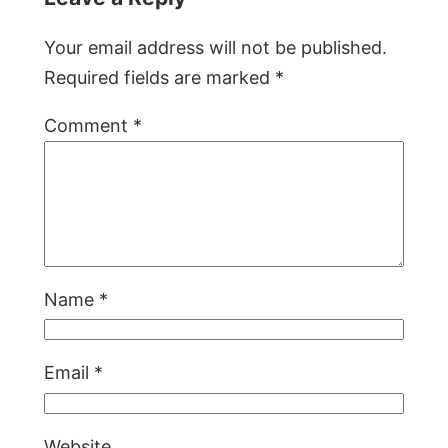
Your email address will not be published.
Required fields are marked
*
Comment
*
Name
*
Email
*
Website