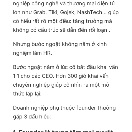
nghiệp công nghệ và thương mại điện tử
lớn như Grab, Tiki, Gojek, NashTech… giúp
cô hiểu rất rõ một điều: tăng trưởng mà
không có cấu trúc sẽ dẫn đến rối loạn .
Nhưng bước ngoặt không nằm ở kinh
nghiệm làm HR.
Bước ngoặt nằm ở lúc cô bắt đầu khai vấn
1:1 cho các CEO. Hơn 300 giờ khai vấn
chuyên nghiệp giúp cô nhìn ra một mô
thức lặp lại:
Doanh nghiệp phụ thuộc founder thường
gặp 3 dấu hiệu: