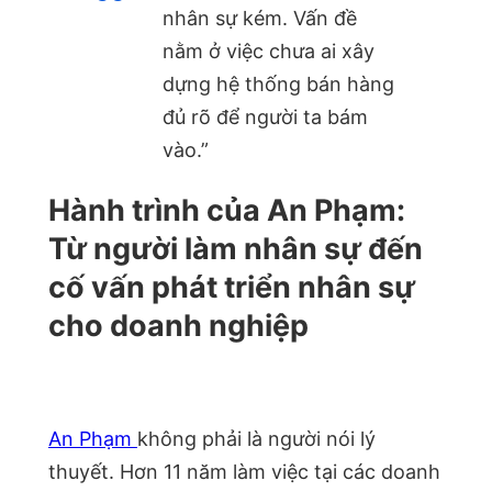
nhân sự kém. Vấn đề
nằm ở việc chưa ai xây
dựng hệ thống bán hàng
đủ rõ để người ta bám
vào.”
Hành trình của An Phạm:
Từ người làm nhân sự đến
cố vấn phát triển nhân sự
cho doanh nghiệp
An Phạm
không phải là người nói lý
thuyết. Hơn 11 năm làm việc tại các doanh