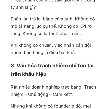
ty anh là gì?”
Phần lớn trả lời bằng cảm tính. Không có
mô tả năng lực cụ thể. Không có KPI rõ
ràng. Không có lộ trình phát triển.
Khi không có chuẩn, việc nhân bản đội
nhóm bán hàng là điều bất khả.
3. Văn hóa trách nhiệm chỉ tồn tại
trên khẩu hiệu
Rất nhiều doanh nghiệp treo bảng “Trách
nhiệm – Chủ động – Cam kết”.
Nhưng khi không có founder ở đó, mọi