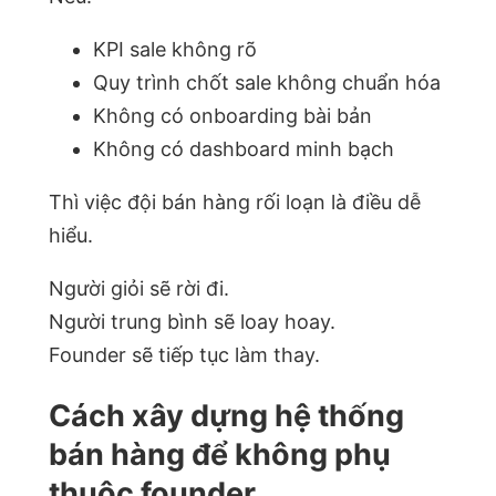
KPI sale không rõ
Quy trình chốt sale không chuẩn hóa
Không có onboarding bài bản
Không có dashboard minh bạch
Thì việc đội bán hàng rối loạn là điều dễ
hiểu.
Người giỏi sẽ rời đi.
Người trung bình sẽ loay hoay.
Founder sẽ tiếp tục làm thay.
Cách xây dựng hệ thống
bán hàng để không phụ
thuộc founder