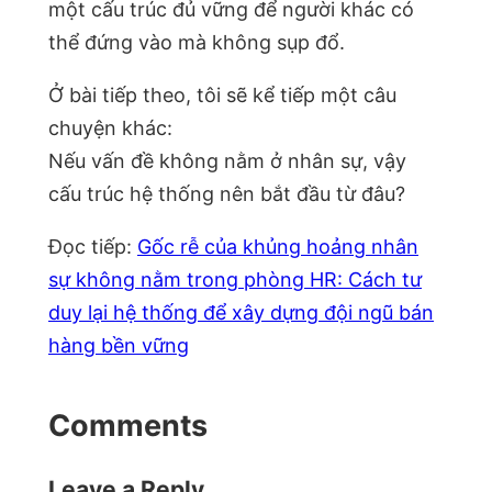
một cấu trúc đủ vững để người khác có
thể đứng vào mà không sụp đổ.
Ở bài tiếp theo, tôi sẽ kể tiếp một câu
chuyện khác:
Nếu vấn đề không nằm ở nhân sự, vậy
cấu trúc hệ thống nên bắt đầu từ đâu?
Đọc tiếp:
Gốc rễ của khủng hoảng nhân
sự không nằm trong phòng HR: Cách tư
duy lại hệ thống để xây dựng đội ngũ bán
hàng bền vững
Comments
Leave a Reply