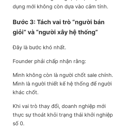
dụng mới không còn dựa vào cảm tính.
Bước 3: Tách vai trò “người bán
giỏi” và “người xây hệ thống”
Đây là bước khó nhất.
Founder phải chấp nhận rằng:
Mình không còn là người chốt sale chính.
Mình là người thiết kế hệ thống để người
khác chốt.
Khi vai trò thay đổi, doanh nghiệp mới
thực sự thoát khỏi trạng thái khởi nghiệp
số 0.