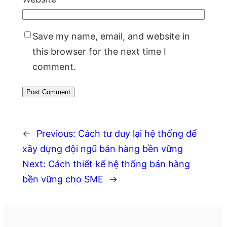
Save my name, email, and website in
this browser for the next time I
comment.
←
Previous:
Cách tư duy lại hệ thống để
xây dựng đội ngũ bán hàng bền vững
Next:
Cách thiết kế hệ thống bán hàng
bền vững cho SME
→