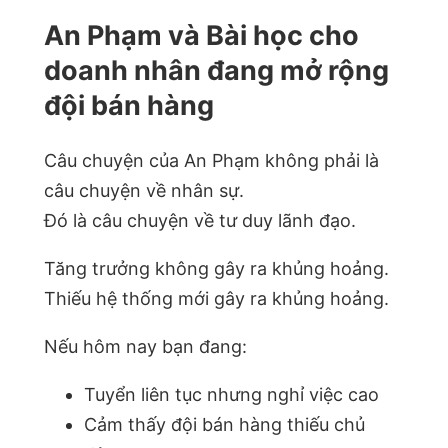
An Phạm và Bài học cho
doanh nhân đang mở rộng
đội bán hàng
Câu chuyện của An Phạm không phải là
câu chuyện về nhân sự.
Đó là câu chuyện về tư duy lãnh đạo.
Tăng trưởng không gây ra khủng hoảng.
Thiếu hệ thống mới gây ra khủng hoảng.
Nếu hôm nay bạn đang:
Tuyển liên tục nhưng nghỉ việc cao
Cảm thấy đội bán hàng thiếu chủ