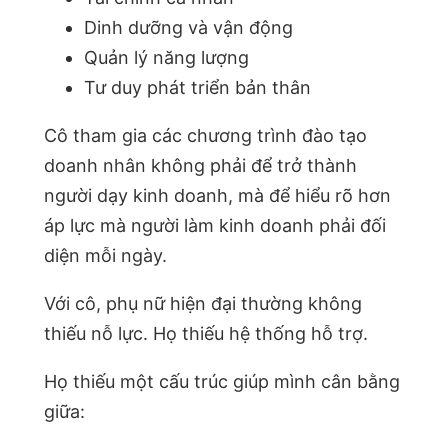
Dinh dưỡng và vận động
Quản lý năng lượng
Tư duy phát triển bản thân
Cô tham gia các chương trình đào tạo
doanh nhân không phải để trở thành
người dạy kinh doanh, mà để hiểu rõ hơn
áp lực mà người làm kinh doanh phải đối
diện mỗi ngày.
Với cô, phụ nữ hiện đại thường không
thiếu nỗ lực. Họ thiếu hệ thống hỗ trợ.
Họ thiếu một cấu trúc giúp mình cân bằng
giữa: