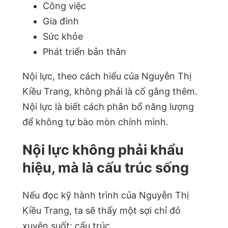
Công việc
Gia đình
Sức khỏe
Phát triển bản thân
Nội lực, theo cách hiểu của Nguyễn Thị
Kiều Trang, không phải là cố gắng thêm.
Nội lực là biết cách phân bổ năng lượng
để không tự bào mòn chính mình.
Nội lực không phải khẩu
hiệu, mà là cấu trúc sống
Nếu đọc kỹ hành trình của Nguyễn Thị
Kiều Trang, ta sẽ thấy một sợi chỉ đỏ
xuyên suốt: cấu trúc.