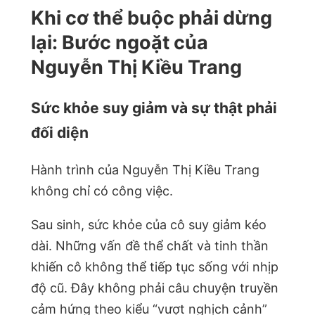
Khi cơ thể buộc phải dừng
lại: Bước ngoặt của
Nguyễn Thị Kiều Trang
Sức khỏe suy giảm và sự thật phải
đối diện
Hành trình của Nguyễn Thị Kiều Trang
không chỉ có công việc.
Sau sinh, sức khỏe của cô suy giảm kéo
dài. Những vấn đề thể chất và tinh thần
khiến cô không thể tiếp tục sống với nhịp
độ cũ. Đây không phải câu chuyện truyền
cảm hứng theo kiểu “vượt nghịch cảnh”