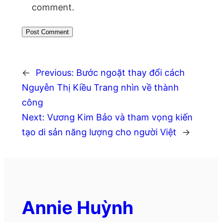
comment.
←
Previous:
Bước ngoặt thay đổi cách
Nguyễn Thị Kiều Trang nhìn về thành
công
Next:
Vương Kim Bảo và tham vọng kiến
tạo di sản năng lượng cho người Việt
→
Annie Huỳnh