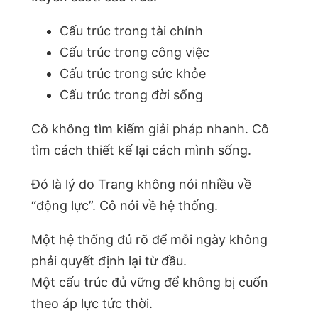
Cấu trúc trong tài chính
Cấu trúc trong công việc
Cấu trúc trong sức khỏe
Cấu trúc trong đời sống
Cô không tìm kiếm giải pháp nhanh. Cô
tìm cách thiết kế lại cách mình sống.
Đó là lý do Trang không nói nhiều về
“động lực”. Cô nói về hệ thống.
Một hệ thống đủ rõ để mỗi ngày không
phải quyết định lại từ đầu.
Một cấu trúc đủ vững để không bị cuốn
theo áp lực tức thời.