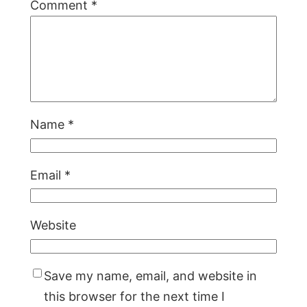
Comment
*
Name
*
Email
*
Website
Save my name, email, and website in
this browser for the next time I