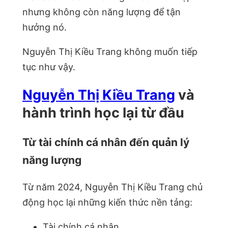
nhưng không còn năng lượng để tận
hưởng nó.
Nguyễn Thị Kiều Trang không muốn tiếp
tục như vậy.
Nguyễn Thị Kiều Trang
và
hành trình học lại từ đầu
Từ tài chính cá nhân đến quản lý
năng lượng
Từ năm 2024, Nguyễn Thị Kiều Trang chủ
động học lại những kiến thức nền tảng:
Tài chính cá nhân