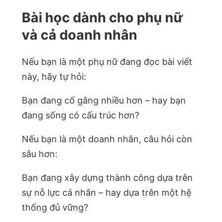
Bài học dành cho phụ nữ
và cả doanh nhân
Nếu bạn là một phụ nữ đang đọc bài viết
này, hãy tự hỏi:
Bạn đang cố gắng nhiều hơn – hay bạn
đang sống có cấu trúc hơn?
Nếu bạn là một doanh nhân, câu hỏi còn
sâu hơn:
Bạn đang xây dựng thành công dựa trên
sự nỗ lực cá nhân – hay dựa trên một hệ
thống đủ vững?