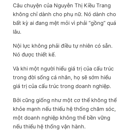
Câu chuyện của Nguyễn Thị Kiều Trang
không chỉ dành cho phụ nữ. Nó dành cho
bất kỳ ai đang mệt mỏi vì phải “gồng” quá
lâu.
Nội lực không phải điều tự nhiên có sẵn.
Nó được thiết kế.
Và khi một người hiểu giá trị của cấu trúc
trong đời sống cá nhân, họ sẽ sớm hiểu
giá trị của cấu trúc trong doanh nghiệp.
Bởi cũng giống như một cơ thể không thể
khỏe mạnh nếu thiếu hệ thống chăm sóc,
một doanh nghiệp không thể bền vững
nếu thiếu hệ thống vận hành.