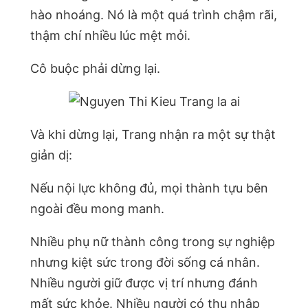
hào nhoáng. Nó là một quá trình chậm rãi,
thậm chí nhiều lúc mệt mỏi.
Cô buộc phải dừng lại.
Và khi dừng lại, Trang nhận ra một sự thật
giản dị:
Nếu nội lực không đủ, mọi thành tựu bên
ngoài đều mong manh.
Nhiều phụ nữ thành công trong sự nghiệp
nhưng kiệt sức trong đời sống cá nhân.
Nhiều người giữ được vị trí nhưng đánh
mất sức khỏe. Nhiều người có thu nhập