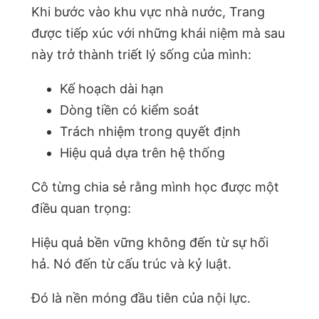
Khi bước vào khu vực nhà nước, Trang
được tiếp xúc với những khái niệm mà sau
này trở thành triết lý sống của mình:
Kế hoạch dài hạn
Dòng tiền có kiểm soát
Trách nhiệm trong quyết định
Hiệu quả dựa trên hệ thống
Cô từng chia sẻ rằng mình học được một
điều quan trọng:
Hiệu quả bền vững không đến từ sự hối
hả. Nó đến từ cấu trúc và kỷ luật.
Đó là nền móng đầu tiên của nội lực.