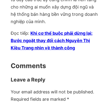
cho những ai muốn xây dựng đội ngũ và
hệ thống bán hàng bền vững trong doanh
nghiệp của mình.
Đọc tiếp:
Khi cơ thể buộc phải dừng lại:
Bước ngoặt thay đổi cách Nguyễn Thị
Kiều Trang nhìn về thành công
Comments
Leave a Reply
Your email address will not be published.
Required fields are marked
*