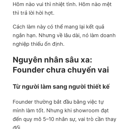
Hôm nào vui thì nhiệt tình. Hôm nào mệt
thì trả lời hời hợt.
Cách làm này có thể mang lại kết quả
ngắn hạn. Nhưng về lâu dài, nó làm doanh
nghiệp thiếu ổn định.
Nguyên nhân sâu xa:
Founder chưa chuyển vai
Từ người làm sang người thiết kế
Founder thường bắt đầu bằng việc tự
mình làm tốt. Nhưng khi showroom đạt
đến quy mô 5–10 nhân sự, vai trò cần thay
đổi.