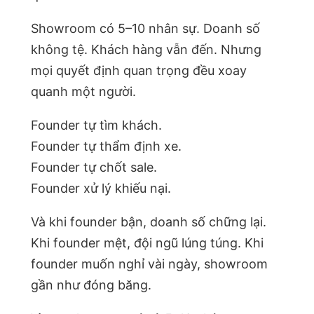
Showroom có 5–10 nhân sự. Doanh số
không tệ. Khách hàng vẫn đến. Nhưng
mọi quyết định quan trọng đều xoay
quanh một người.
Founder tự tìm khách.
Founder tự thẩm định xe.
Founder tự chốt sale.
Founder xử lý khiếu nại.
Và khi founder bận, doanh số chững lại.
Khi founder mệt, đội ngũ lúng túng. Khi
founder muốn nghỉ vài ngày, showroom
gần như đóng băng.