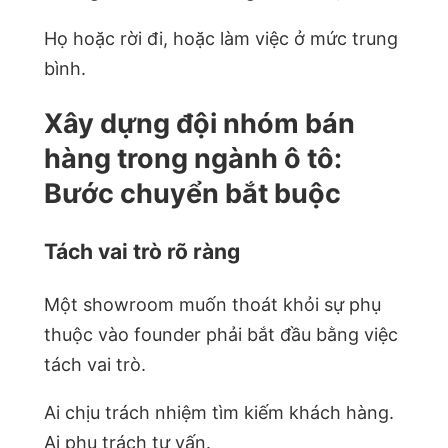
Họ hoặc rời đi, hoặc làm việc ở mức trung
bình.
Xây dựng đội nhóm bán
hàng trong ngành ô tô:
Bước chuyển bắt buộc
Tách vai trò rõ ràng
Một showroom muốn thoát khỏi sự phụ
thuộc vào founder phải bắt đầu bằng việc
tách vai trò.
Ai chịu trách nhiệm tìm kiếm khách hàng.
Ai phụ trách tư vấn.