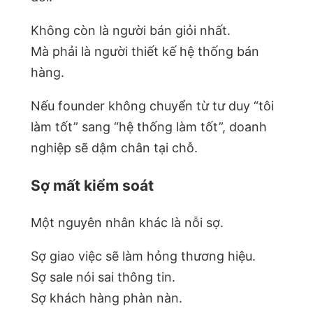
Không còn là người bán giỏi nhất.
Mà phải là người thiết kế hệ thống bán
hàng.
Nếu founder không chuyển từ tư duy “tôi
làm tốt” sang “hệ thống làm tốt”, doanh
nghiệp sẽ dậm chân tại chỗ.
Sợ mất kiểm soát
Một nguyên nhân khác là nỗi sợ.
Sợ giao việc sẽ làm hỏng thương hiệu.
Sợ sale nói sai thông tin.
Sợ khách hàng phàn nàn.