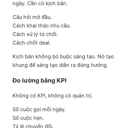
ngày. Cần có kịch bản.
Câu hỏi mở đầu.
Cách khai thác nhu cầu.
Cách xử lý từ chối.
Cách chốt deal.
Kịch bản không bó buộc sáng tạo. Nó tạo
khung để sáng tạo diễn ra đúng hướng.
Đo lường bằng KPI
Không có KPI, không có quản trị.
Số cuộc gọi mỗi ngày.
Số cuộc hẹn.
Tỷ lệ chuyển đổi.