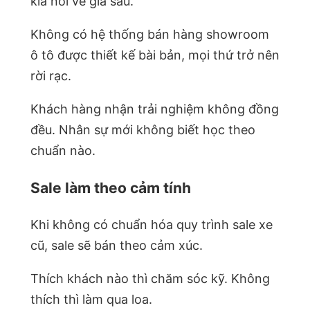
kia nói về giá sau.
Không có hệ thống bán hàng showroom
ô tô được thiết kế bài bản, mọi thứ trở nên
rời rạc.
Khách hàng nhận trải nghiệm không đồng
đều. Nhân sự mới không biết học theo
chuẩn nào.
Sale làm theo cảm tính
Khi không có chuẩn hóa quy trình sale xe
cũ, sale sẽ bán theo cảm xúc.
Thích khách nào thì chăm sóc kỹ. Không
thích thì làm qua loa.