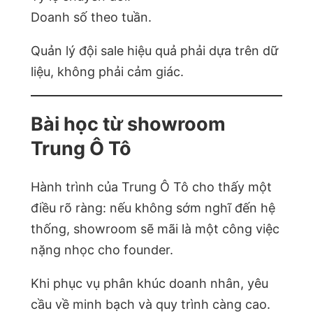
Doanh số theo tuần.
Quản lý đội sale hiệu quả phải dựa trên dữ
liệu, không phải cảm giác.
Bài học từ showroom
Trung Ô Tô
Hành trình của Trung Ô Tô cho thấy một
điều rõ ràng: nếu không sớm nghĩ đến hệ
thống, showroom sẽ mãi là một công việc
nặng nhọc cho founder.
Khi phục vụ phân khúc doanh nhân, yêu
cầu về minh bạch và quy trình càng cao.