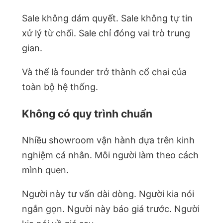
Sale không dám quyết. Sale không tự tin
xử lý từ chối. Sale chỉ đóng vai trò trung
gian.
Và thế là founder trở thành cổ chai của
toàn bộ hệ thống.
Không có quy trình chuẩn
Nhiều showroom vận hành dựa trên kinh
nghiệm cá nhân. Mỗi người làm theo cách
mình quen.
Người này tư vấn dài dòng. Người kia nói
ngắn gọn. Người này báo giá trước. Người