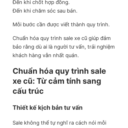
Đến khi chốt hợp đồng.
Đến khi chăm sóc sau bán.
Mỗi bước cần được viết thành quy trình.
Chuẩn hóa quy trình sale xe cũ giúp đảm
bảo rằng dù ai là người tư vấn, trải nghiệm
khách hàng vẫn nhất quán.
Chuẩn hóa quy trình sale
xe cũ: Từ cảm tính sang
cấu trúc
Thiết kế kịch bản tư vấn
Sale không thể tự nghĩ ra cách nói mỗi