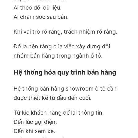
Ai theo dõi dữ liệu.
Ai chăm sóc sau bán.
Khi vai trò rõ ràng, trách nhiệm rõ ràng.
Đó là nền tảng của việc xây dựng đội
nhóm bán hàng trong ngành ô tô.
Hệ thống hóa quy trình bán hàng
Hệ thống bán hàng showroom ô tô cần
được thiết kế từ đầu đến cuối.
Từ lúc khách hàng để lại thông tin.
Đến lúc gọi điện.
Đến khi xem xe.