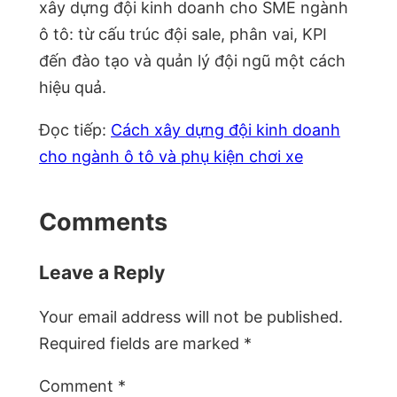
xây dựng đội kinh doanh cho SME ngành
ô tô: từ cấu trúc đội sale, phân vai, KPI
đến đào tạo và quản lý đội ngũ một cách
hiệu quả.
Đọc tiếp:
Cách xây dựng đội kinh doanh
cho ngành ô tô và phụ kiện chơi xe
Comments
Leave a Reply
Your email address will not be published.
Required fields are marked
*
Comment
*