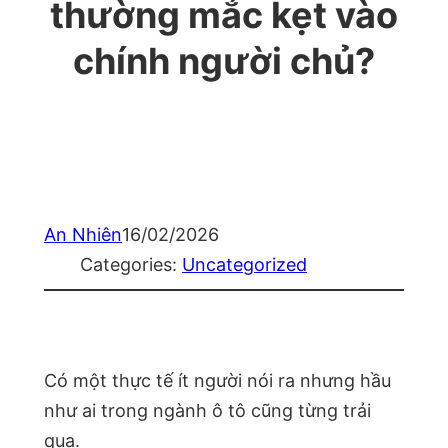
thường mắc kẹt vào
chính người chủ?
An Nhiên
16/02/2026
Categories:
Uncategorized
Có một thực tế ít người nói ra nhưng hầu
như ai trong ngành ô tô cũng từng trải
qua.