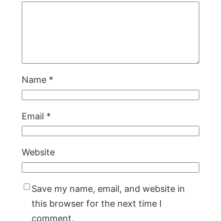
Name
*
Email
*
Website
Save my name, email, and website in
this browser for the next time I
comment.