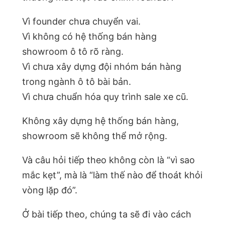
Vì founder chưa chuyển vai.
Vì không có hệ thống bán hàng
showroom ô tô rõ ràng.
Vì chưa xây dựng đội nhóm bán hàng
trong ngành ô tô bài bản.
Vì chưa chuẩn hóa quy trình sale xe cũ.
Không xây dựng hệ thống bán hàng,
showroom sẽ không thể mở rộng.
Và câu hỏi tiếp theo không còn là “vì sao
mắc kẹt”, mà là “làm thế nào để thoát khỏi
vòng lặp đó”.
Ở bài tiếp theo, chúng ta sẽ đi vào cách