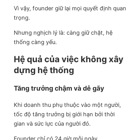
Vì vậy, founder giữ lại mọi quyết định quan
trọng.
Nhưng nghịch lý là: càng giữ chặt, hệ
thống càng yếu.
Hệ quả của việc không xây
dựng hệ thống
Tăng trưởng chậm và dễ gãy
Khi doanh thu phụ thuộc vào một người,
tốc độ tăng trưởng bị giới hạn bởi thời
gian và sức lực của người đó.
Founder chỉ có 24 giờ mỗi ngày.