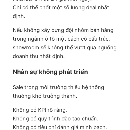
Chỉ có thể chốt một số lượng deal nhất
định.
Nếu không xây dựng đội nhóm bán hàng
trong ngành ô tô một cách có cấu trúc,
showroom sẽ không thể vượt qua ngưỡng
doanh thu nhất định.
Nhân sự không phát triển
Sale trong môi trường thiếu hệ thống
thường khó trưởng thành.
Không có KPI rõ ràng.
Không có quy trình đào tạo chuẩn.
Không có tiêu chí đánh giá minh bạch.