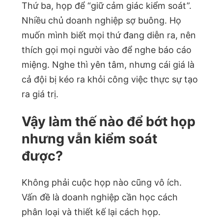
Thứ ba, họp để “giữ cảm giác kiểm soát”.
Nhiều chủ doanh nghiệp sợ buông. Họ
muốn mình biết mọi thứ đang diễn ra, nên
thích gọi mọi người vào để nghe báo cáo
miệng. Nghe thì yên tâm, nhưng cái giá là
cả đội bị kéo ra khỏi công việc thực sự tạo
ra giá trị.
Vậy làm thế nào để bớt họp
nhưng vẫn kiểm soát
được?
Không phải cuộc họp nào cũng vô ích.
Vấn đề là doanh nghiệp cần học cách
phân loại và thiết kế lại cách họp.