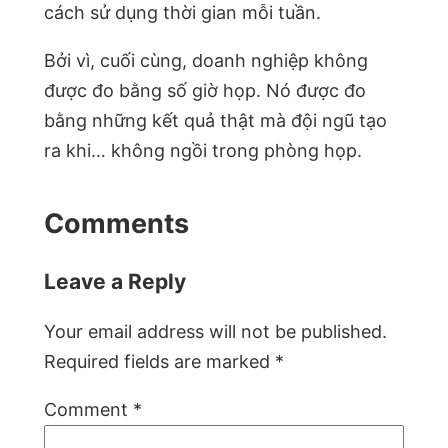
cách sử dụng thời gian mỗi tuần.
Bởi vì, cuối cùng, doanh nghiệp không
được đo bằng số giờ họp. Nó được đo
bằng những kết quả thật mà đội ngũ tạo
ra khi… không ngồi trong phòng họp.
Comments
Leave a Reply
Your email address will not be published.
Required fields are marked
*
Comment
*