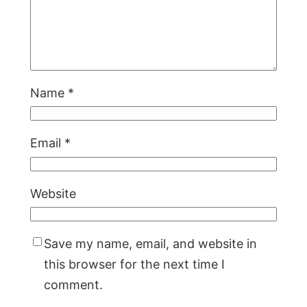
Name
*
Email
*
Website
Save my name, email, and website in
this browser for the next time I
comment.