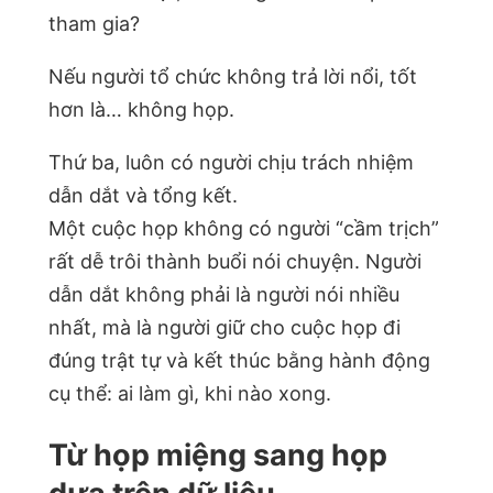
tham gia?
Nếu người tổ chức không trả lời nổi, tốt
hơn là… không họp.
Thứ ba, luôn có người chịu trách nhiệm
dẫn dắt và tổng kết.
Một cuộc họp không có người “cầm trịch”
rất dễ trôi thành buổi nói chuyện. Người
dẫn dắt không phải là người nói nhiều
nhất, mà là người giữ cho cuộc họp đi
đúng trật tự và kết thúc bằng hành động
cụ thể: ai làm gì, khi nào xong.
Từ họp miệng sang họp