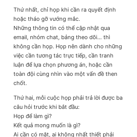
Thứ nhất, chỉ họp khi cần ra quyết định
hoặc tháo gỡ vướng mắc.
Những thông tin có thể cập nhật qua
email, nhóm chat, bảng theo dõi… thì
không cần họp. Họp nên dành cho những
việc cần tương tác trực tiếp, cần tranh
luận để lựa chọn phương án, hoặc cần
toàn đội cùng nhìn vào một vấn đề then
chốt.
Thứ hai, mỗi cuộc họp phải trả lời được ba
câu hỏi trước khi bắt đầu:
Họp để làm gì?
Kết quả mong muốn là gì?
Ai cần có mặt, ai không nhất thiết phải