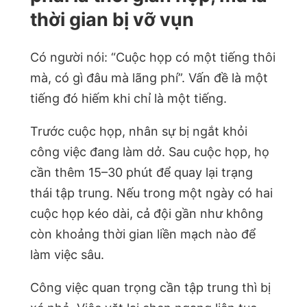
thời gian bị vỡ vụn
Có người nói: “Cuộc họp có một tiếng thôi
mà, có gì đâu mà lãng phí”. Vấn đề là một
tiếng đó hiếm khi chỉ là một tiếng.
Trước cuộc họp, nhân sự bị ngắt khỏi
công việc đang làm dở. Sau cuộc họp, họ
cần thêm 15–30 phút để quay lại trạng
thái tập trung. Nếu trong một ngày có hai
cuộc họp kéo dài, cả đội gần như không
còn khoảng thời gian liền mạch nào để
làm việc sâu.
Công việc quan trọng cần tập trung thì bị