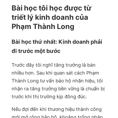
Bài học tôi học được từ
triết lý kinh doanh của
Phạm Thành Long
Bài học thứ nhất: Kinh doanh phải
đi trước một bước
Trước đây tôi nghĩ tăng trưởng là bán
nhiều hơn. Sau khi quan sát cách Phạm
Thành Long tư vấn bảo hộ nhãn hiệu, tôi
nhận ra tăng trưởng bền vững là chuẩn bị
trước khi thị trường kịp đông đúc.
Nếu đợi đến khi thương hiệu thành công
mới mở rộng bảo hộ, khoảng trống pháp