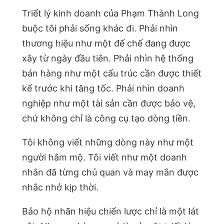
Triết lý kinh doanh của Phạm Thành Long
buộc tôi phải sống khác đi. Phải nhìn
thương hiệu như một đế chế đang được
xây từ ngày đầu tiên. Phải nhìn hệ thống
bán hàng như một cấu trúc cần được thiết
kế trước khi tăng tốc. Phải nhìn doanh
nghiệp như một tài sản cần được bảo vệ,
chứ không chỉ là công cụ tạo dòng tiền.
Tôi không viết những dòng này như một
người hâm mộ. Tôi viết như một doanh
nhân đã từng chủ quan và may mắn được
nhắc nhở kịp thời.
Bảo hộ nhãn hiệu chiến lược chỉ là một lát