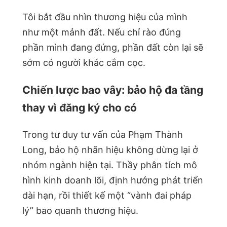
Tôi bắt đầu nhìn thương hiệu của mình
như một mảnh đất. Nếu chỉ rào đúng
phần mình đang đứng, phần đất còn lại sẽ
sớm có người khác cắm cọc.
Chiến lược bao vây: bảo hộ đa tầng
thay vì đăng ký cho có
Trong tư duy tư vấn của Phạm Thành
Long, bảo hộ nhãn hiệu không dừng lại ở
nhóm ngành hiện tại. Thầy phân tích mô
hình kinh doanh lõi, định hướng phát triển
dài hạn, rồi thiết kế một “vành đai pháp
lý” bao quanh thương hiệu.