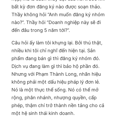
bất kỳ đơn đăng ký nào được soạn thảo.
Thầy không hỏi “Anh muốn đăng ký nhóm
nào?”. Thầy hỏi “Doanh nghiệp này sẽ đi
đến đâu trong 5 năm tới?”.
Câu hỏi ấy làm tôi khựng lại. Bởi thú thật,
nhiều khi tôi chỉ nghĩ đến hiện tại. Sản
phẩm đang bán gì thì đăng ký nhóm đó.
Dịch vụ đang làm gì thì bảo hộ phần đó.
Nhưng với Phạm Thành Long, nhãn hiệu
không phải một dấu hiệu pháp lý đơn lẻ.
Nó là một thực thể sống. Nó có thể mở
rộng, phân nhánh, nhượng quyền, cấp
phép, thậm chí trở thành nền tảng cho cả
một hệ sinh thái kinh doanh.