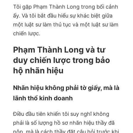
Tôi gặp Phạm Thành Long trong bối cảnh
ấy. Và tôi bắt đầu hiểu sự khác biệt giữa
một luật sư làm thủ tục và một luật sư làm
chiến lược.
Phạm Thành Long và tư
duy chiến lược trong bảo
hộ nhãn hiệu
Nhãn hiệu không phải tờ giấy, mà là
lãnh thổ kinh doanh
Điều đầu tiên khiến tôi suy nghĩ không
phải là số lượng hồ sơ nhãn hiệu thầy đã
nộp, mà là cách thầy đặt câu hỏi trước khi