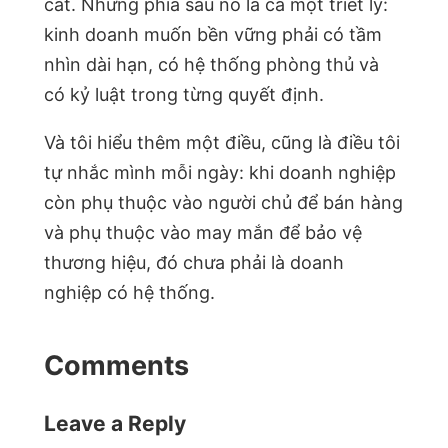
cắt. Nhưng phía sau nó là cả một triết lý:
kinh doanh muốn bền vững phải có tầm
nhìn dài hạn, có hệ thống phòng thủ và
có kỷ luật trong từng quyết định.
Và tôi hiểu thêm một điều, cũng là điều tôi
tự nhắc mình mỗi ngày: khi doanh nghiệp
còn phụ thuộc vào người chủ để bán hàng
và phụ thuộc vào may mắn để bảo vệ
thương hiệu, đó chưa phải là doanh
nghiệp có hệ thống.
Comments
Leave a Reply