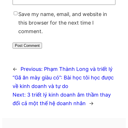
Save my name, email, and website in
this browser for the next time I
comment.
←
Previous:
Phạm Thành Long và triết lý
“Gã ăn mày giàu có”: Bài học tôi học được
về kinh doanh và tự do
Next:
3 triết lý kinh doanh âm thầm thay
đổi cả một thế hệ doanh nhân
→