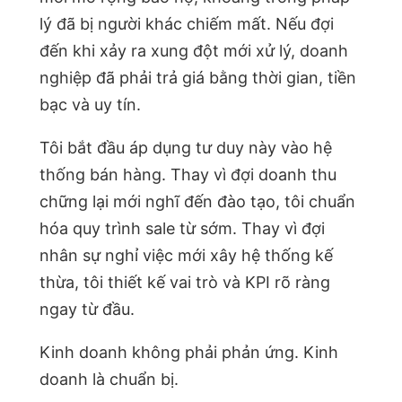
lý đã bị người khác chiếm mất. Nếu đợi
đến khi xảy ra xung đột mới xử lý, doanh
nghiệp đã phải trả giá bằng thời gian, tiền
bạc và uy tín.
Tôi bắt đầu áp dụng tư duy này vào hệ
thống bán hàng. Thay vì đợi doanh thu
chững lại mới nghĩ đến đào tạo, tôi chuẩn
hóa quy trình sale từ sớm. Thay vì đợi
nhân sự nghỉ việc mới xây hệ thống kế
thừa, tôi thiết kế vai trò và KPI rõ ràng
ngay từ đầu.
Kinh doanh không phải phản ứng. Kinh
doanh là chuẩn bị.