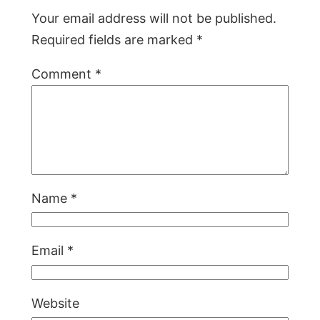
Your email address will not be published.
Required fields are marked
*
Comment
*
Name
*
Email
*
Website