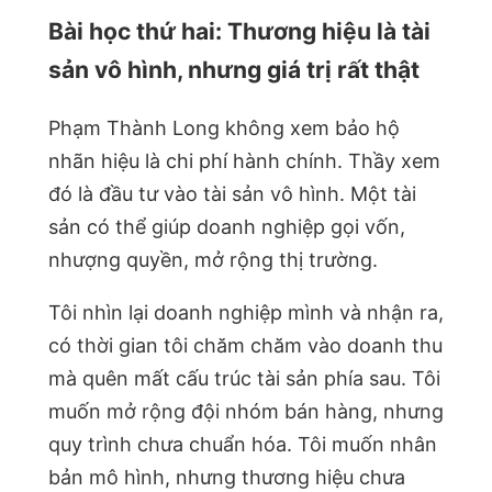
Bài học thứ hai: Thương hiệu là tài
sản vô hình, nhưng giá trị rất thật
Phạm Thành Long không xem bảo hộ
nhãn hiệu là chi phí hành chính. Thầy xem
đó là đầu tư vào tài sản vô hình. Một tài
sản có thể giúp doanh nghiệp gọi vốn,
nhượng quyền, mở rộng thị trường.
Tôi nhìn lại doanh nghiệp mình và nhận ra,
có thời gian tôi chăm chăm vào doanh thu
mà quên mất cấu trúc tài sản phía sau. Tôi
muốn mở rộng đội nhóm bán hàng, nhưng
quy trình chưa chuẩn hóa. Tôi muốn nhân
bản mô hình, nhưng thương hiệu chưa