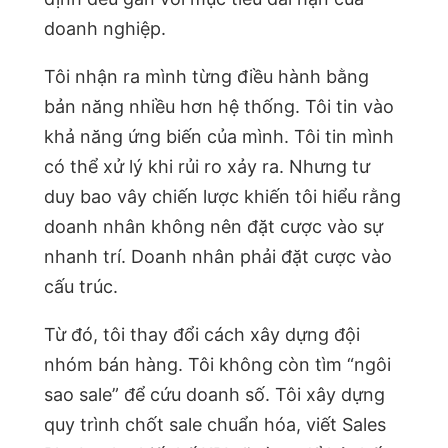
doanh nghiệp.
Tôi nhận ra mình từng điều hành bằng
bản năng nhiều hơn hệ thống. Tôi tin vào
khả năng ứng biến của mình. Tôi tin mình
có thể xử lý khi rủi ro xảy ra. Nhưng tư
duy bao vây chiến lược khiến tôi hiểu rằng
doanh nhân không nên đặt cược vào sự
nhanh trí. Doanh nhân phải đặt cược vào
cấu trúc.
Từ đó, tôi thay đổi cách xây dựng đội
nhóm bán hàng. Tôi không còn tìm “ngôi
sao sale” để cứu doanh số. Tôi xây dựng
quy trình chốt sale chuẩn hóa, viết Sales