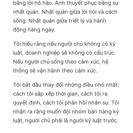
bằng lời hô hào. Anh thuyết phục bằng sự
nhất quán. Nhất quán giữa lời nói và cách
sống. Nhất quán giữa triết lý và hành
động hàng ngày.
Tôi hiểu rằng nếu người chủ không có kỷ
luật, doanh nghiệp sẽ không có cấu trúc.
Nếu người chủ sống theo cảm xúc, hệ
thống sẽ vận hành theo cảm xúc.
Tôi bắt đầu thay đổi những điều nhỏ nhất:
cách tôi sắp xếp thời gian, cách tôi ra
quyết định, cách tôi phản hồi nhân sự. Tôi
nhận ra rằng muốn đội nhóm bán hàng kỷ
luật, người chủ phải là người kỷ luật trước.