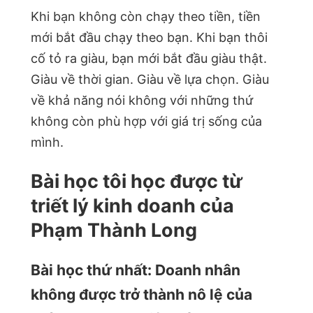
Khi bạn không còn chạy theo tiền, tiền
mới bắt đầu chạy theo bạn. Khi bạn thôi
cố tỏ ra giàu, bạn mới bắt đầu giàu thật.
Giàu về thời gian. Giàu về lựa chọn. Giàu
về khả năng nói không với những thứ
không còn phù hợp với giá trị sống của
mình.
Bài học tôi học được từ
triết lý kinh doanh của
Phạm Thành Long
Bài học thứ nhất: Doanh nhân
không được trở thành nô lệ của