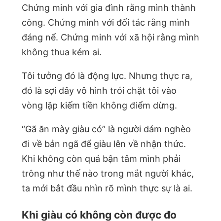
Chứng minh với gia đình rằng mình thành
công. Chứng minh với đối tác rằng mình
đáng nể. Chứng minh với xã hội rằng mình
không thua kém ai.
Tôi tưởng đó là động lực. Nhưng thực ra,
đó là sợi dây vô hình trói chặt tôi vào
vòng lặp kiếm tiền không điểm dừng.
“Gã ăn mày giàu có” là người dám nghèo
đi về bản ngã để giàu lên về nhận thức.
Khi không còn quá bận tâm mình phải
trông như thế nào trong mắt người khác,
ta mới bắt đầu nhìn rõ mình thực sự là ai.
Khi giàu có không còn được đo