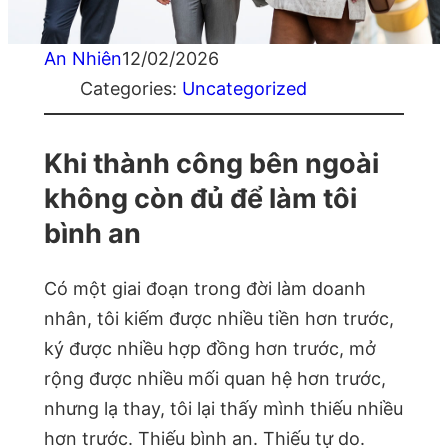
An Nhiên
12/02/2026
Categories:
Uncategorized
Khi thành công bên ngoài
không còn đủ để làm tôi
bình an
Có một giai đoạn trong đời làm doanh
nhân, tôi kiếm được nhiều tiền hơn trước,
ký được nhiều hợp đồng hơn trước, mở
rộng được nhiều mối quan hệ hơn trước,
nhưng lạ thay, tôi lại thấy mình thiếu nhiều
hơn trước. Thiếu bình an. Thiếu tự do.