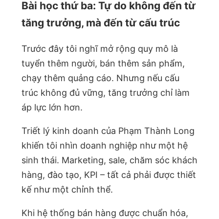
Bài học thứ ba: Tự do không đến từ
tăng trưởng, mà đến từ cấu trúc
Trước đây tôi nghĩ mở rộng quy mô là
tuyển thêm người, bán thêm sản phẩm,
chạy thêm quảng cáo. Nhưng nếu cấu
trúc không đủ vững, tăng trưởng chỉ làm
áp lực lớn hơn.
Triết lý kinh doanh của Phạm Thành Long
khiến tôi nhìn doanh nghiệp như một hệ
sinh thái. Marketing, sale, chăm sóc khách
hàng, đào tạo, KPI – tất cả phải được thiết
kế như một chỉnh thể.
Khi hệ thống bán hàng được chuẩn hóa,