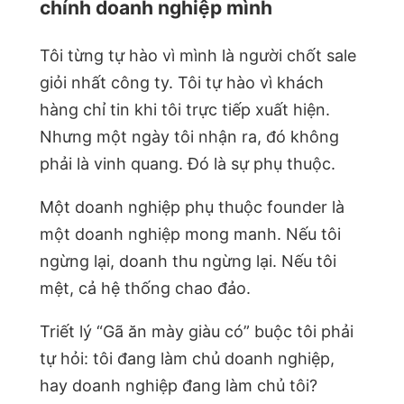
chính doanh nghiệp mình
Tôi từng tự hào vì mình là người chốt sale
giỏi nhất công ty. Tôi tự hào vì khách
hàng chỉ tin khi tôi trực tiếp xuất hiện.
Nhưng một ngày tôi nhận ra, đó không
phải là vinh quang. Đó là sự phụ thuộc.
Một doanh nghiệp phụ thuộc founder là
một doanh nghiệp mong manh. Nếu tôi
ngừng lại, doanh thu ngừng lại. Nếu tôi
mệt, cả hệ thống chao đảo.
Triết lý “Gã ăn mày giàu có” buộc tôi phải
tự hỏi: tôi đang làm chủ doanh nghiệp,
hay doanh nghiệp đang làm chủ tôi?