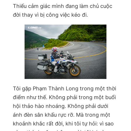
Thiếu cảm giác mình đang làm chủ cuộc
đời thay vì bị công việc kéo đi.
Tôi gặp Phạm Thành Long trong một thời
điểm như thế. Không phải trong một buổi
hội thảo hào nhoáng. Không phải dưới
ánh đèn sân khấu rực rỡ. Mà trong một
khoảnh khắc rất đời, khi tôi tự hỏi: vì sao