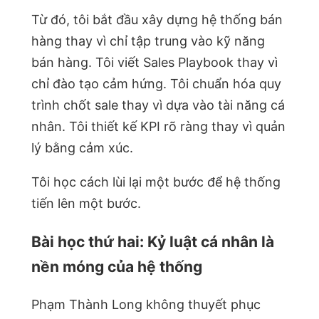
Từ đó, tôi bắt đầu xây dựng hệ thống bán
hàng thay vì chỉ tập trung vào kỹ năng
bán hàng. Tôi viết Sales Playbook thay vì
chỉ đào tạo cảm hứng. Tôi chuẩn hóa quy
trình chốt sale thay vì dựa vào tài năng cá
nhân. Tôi thiết kế KPI rõ ràng thay vì quản
lý bằng cảm xúc.
Tôi học cách lùi lại một bước để hệ thống
tiến lên một bước.
Bài học thứ hai: Kỷ luật cá nhân là
nền móng của hệ thống
Phạm Thành Long không thuyết phục