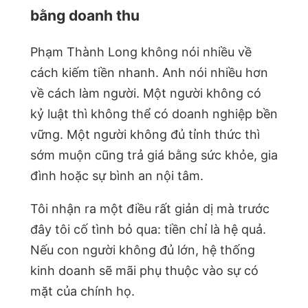
bằng doanh thu
Phạm Thành Long không nói nhiều về
cách kiếm tiền nhanh. Anh nói nhiều hơn
về cách làm người. Một người không có
kỷ luật thì không thể có doanh nghiệp bền
vững. Một người không đủ tỉnh thức thì
sớm muộn cũng trả giá bằng sức khỏe, gia
đình hoặc sự bình an nội tâm.
Tôi nhận ra một điều rất giản dị mà trước
đây tôi cố tình bỏ qua: tiền chỉ là hệ quả.
Nếu con người không đủ lớn, hệ thống
kinh doanh sẽ mãi phụ thuộc vào sự có
mặt của chính họ.