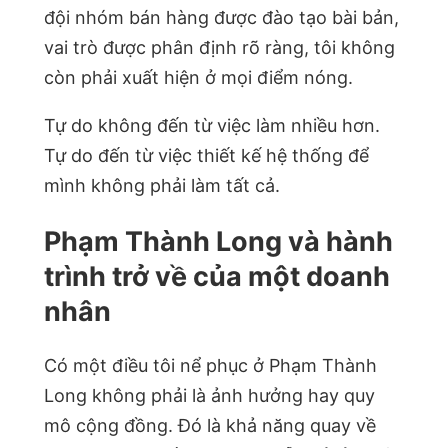
đội nhóm bán hàng được đào tạo bài bản,
vai trò được phân định rõ ràng, tôi không
còn phải xuất hiện ở mọi điểm nóng.
Tự do không đến từ việc làm nhiều hơn.
Tự do đến từ việc thiết kế hệ thống để
mình không phải làm tất cả.
Phạm Thành Long và hành
trình trở về của một doanh
nhân
Có một điều tôi nể phục ở Phạm Thành
Long không phải là ảnh hưởng hay quy
mô cộng đồng. Đó là khả năng quay về