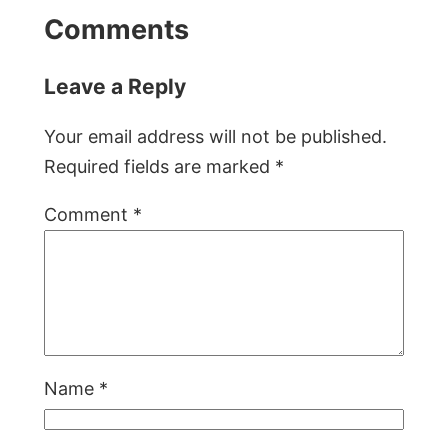
Comments
Leave a Reply
Your email address will not be published.
Required fields are marked
*
Comment
*
Name
*