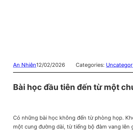
An Nhiên
12/02/2026
Categories:
Uncategor
Bài học đầu tiên đến từ một ch
Có những bài học không đến từ phòng họp. Khôn
một cung đường dài, từ tiếng bộ đàm vang lên gi