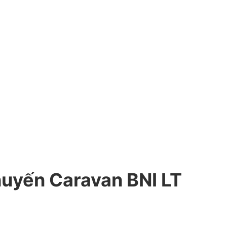
huyến Caravan BNI LT