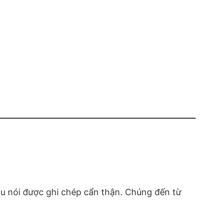
u nói được ghi chép cẩn thận. Chúng đến từ